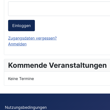
Einloggen
Zugangsdaten vergessen?
Anmelden
Kommende Veranstaltungen
Keine Termine
Nutzungsbedingungen