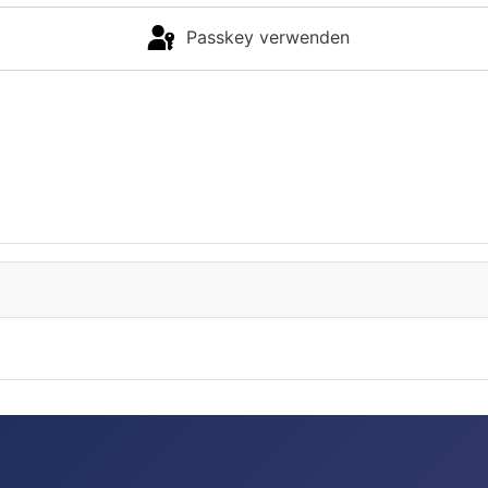
Passkey verwenden