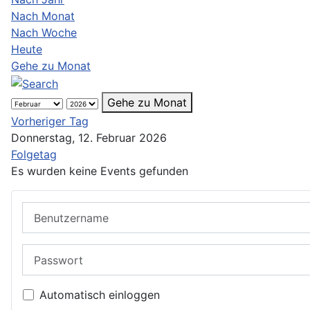
Nach Monat
Nach Woche
Heute
Gehe zu Monat
Gehe zu Monat
Vorheriger Tag
Donnerstag, 12. Februar 2026
Folgetag
Es wurden keine Events gefunden
Benutzername
Passwort
Automatisch einloggen