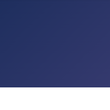
TALTUNGEN