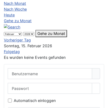
Nach Monat
Nach Woche
Heute
Gehe zu Monat
Gehe zu Monat
Vorheriger Tag
Sonntag, 15. Februar 2026
Folgetag
Es wurden keine Events gefunden
Benutzername
Passwort
Passwo
Automatisch einloggen