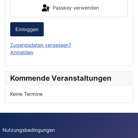
Passkey verwenden
Einloggen
Zugangsdaten vergessen?
Anmelden
Kommende Veranstaltungen
Keine Termine
Nutzungsbedingungen