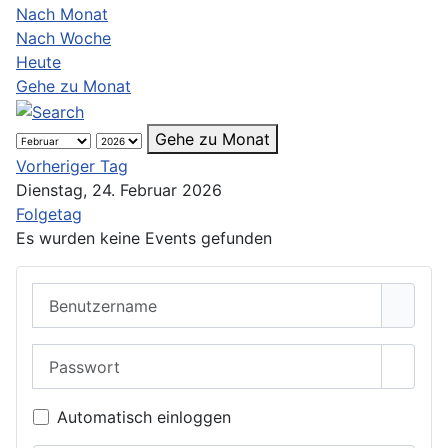
Nach Monat
Nach Woche
Heute
Gehe zu Monat
Gehe zu Monat
Vorheriger Tag
Dienstag, 24. Februar 2026
Folgetag
Es wurden keine Events gefunden
Benutzername
Passwort
Passwo
Automatisch einloggen