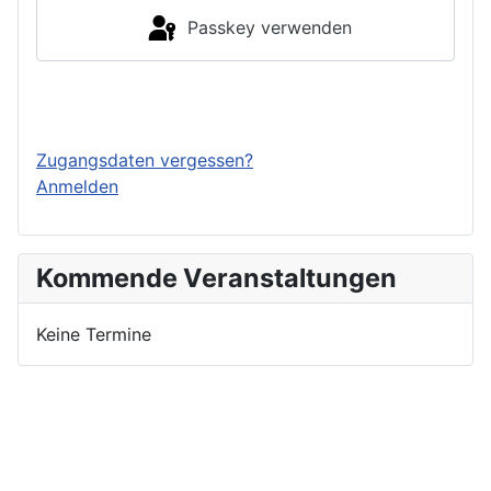
Passkey verwenden
Einloggen
Zugangsdaten vergessen?
Anmelden
Kommende Veranstaltungen
Keine Termine
Nutzungsbedingungen