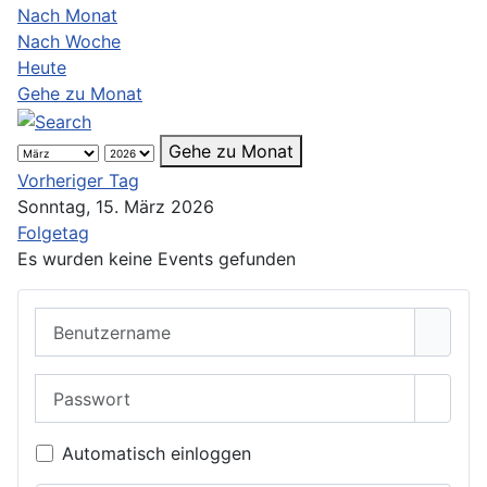
Nach Monat
Nach Woche
Heute
Gehe zu Monat
Gehe zu Monat
Vorheriger Tag
Sonntag, 15. März 2026
Folgetag
Es wurden keine Events gefunden
Benutzername
Passwort
Passwo
Automatisch einloggen