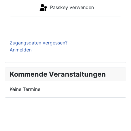
Passkey verwenden
Einloggen
Zugangsdaten vergessen?
Anmelden
Kommende Veranstaltungen
Keine Termine
Nutzungsbedingungen