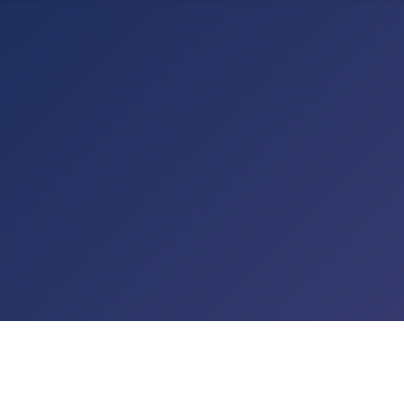
TALTUNGEN