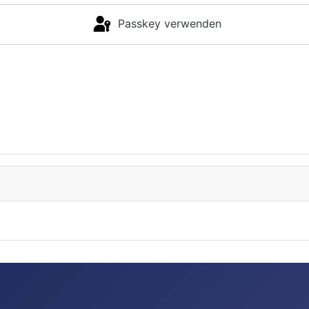
Passkey verwenden