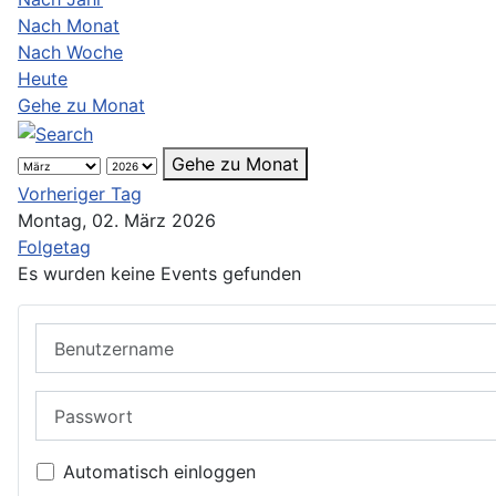
Nach Monat
Nach Woche
Heute
Gehe zu Monat
Gehe zu Monat
Vorheriger Tag
Montag, 02. März 2026
Folgetag
Es wurden keine Events gefunden
Benutzername
Passwort
Automatisch einloggen