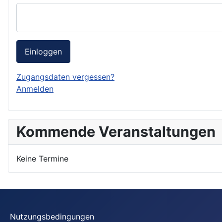
Einloggen
Zugangsdaten vergessen?
Anmelden
Kommende Veranstaltungen
Keine Termine
Nutzungsbedingungen