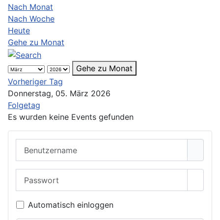
Nach Monat
Nach Woche
Heute
Gehe zu Monat
Gehe zu Monat
Vorheriger Tag
Donnerstag, 05. März 2026
Folgetag
Es wurden keine Events gefunden
Benutzername
Passwort
Passwo
Automatisch einloggen