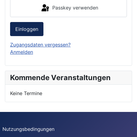
Passkey verwenden
Einloggen
Zugangsdaten vergessen?
Anmelden
Kommende Veranstaltungen
Keine Termine
Nutzungsbedingungen