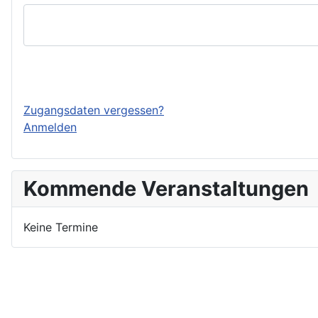
Einloggen
Zugangsdaten vergessen?
Anmelden
Kommende Veranstaltungen
Keine Termine
Nutzungsbedingungen