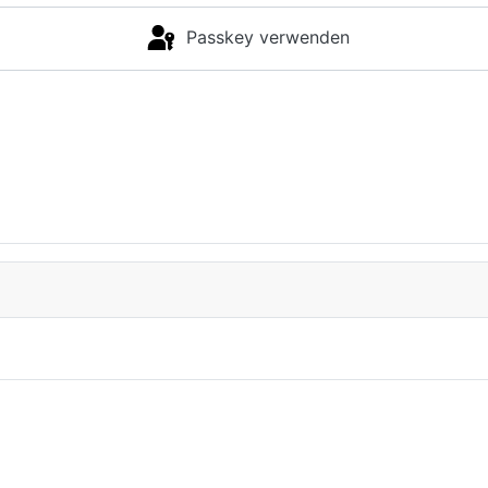
Passkey verwenden