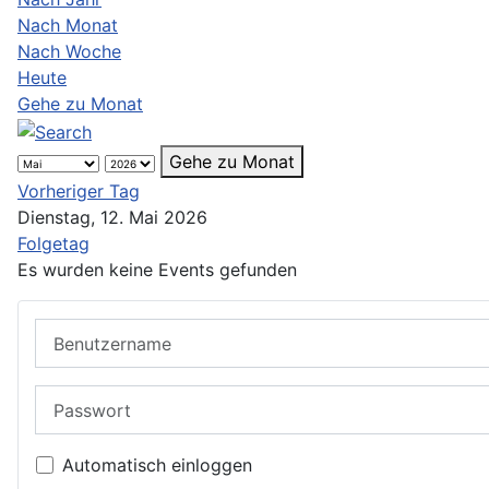
Nach Monat
Nach Woche
Heute
Gehe zu Monat
Gehe zu Monat
Vorheriger Tag
Dienstag, 12. Mai 2026
Folgetag
Es wurden keine Events gefunden
Benutzername
Passwort
Automatisch einloggen