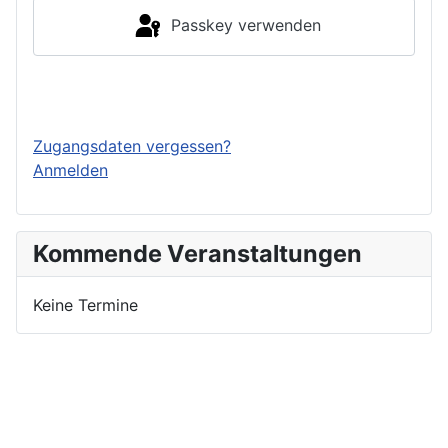
Passkey verwenden
Einloggen
Zugangsdaten vergessen?
Anmelden
Kommende Veranstaltungen
Keine Termine
Nutzungsbedingungen