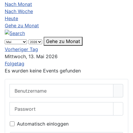
Nach Monat
Nach Woche
Heute
Gehe zu Monat
Gehe zu Monat
Vorheriger Tag
Mittwoch, 13. Mai 2026
Folgetag
Es wurden keine Events gefunden
Benutzername
Passwort
Passwo
Automatisch einloggen