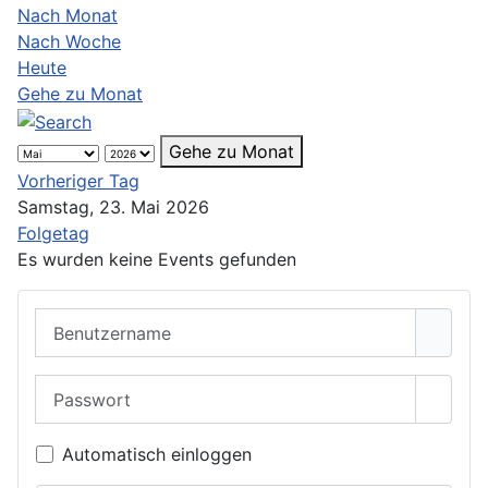
Nach Monat
Nach Woche
Heute
Gehe zu Monat
Gehe zu Monat
Vorheriger Tag
Samstag, 23. Mai 2026
Folgetag
Es wurden keine Events gefunden
Benutzername
Passwort
Passwo
Automatisch einloggen