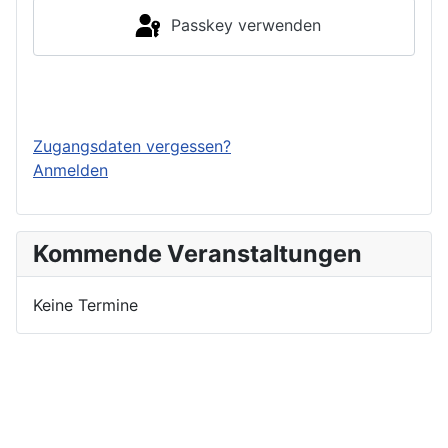
Passkey verwenden
Einloggen
Zugangsdaten vergessen?
Anmelden
Kommende Veranstaltungen
Keine Termine
Nutzungsbedingungen