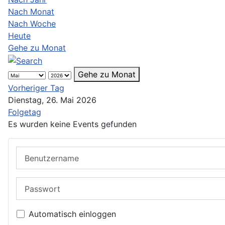
Nach Monat
Nach Woche
Heute
Gehe zu Monat
Gehe zu Monat
Vorheriger Tag
Dienstag, 26. Mai 2026
Folgetag
Es wurden keine Events gefunden
Benutzername
Passwort
Automatisch einloggen