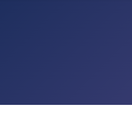
TALTUNGEN