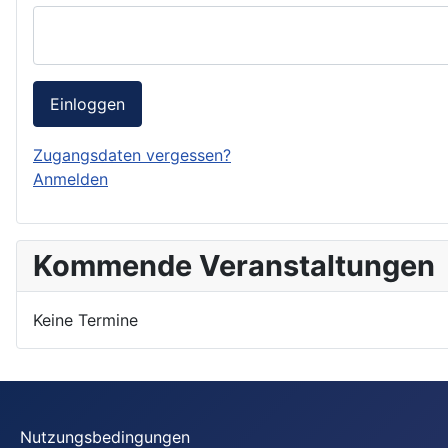
Einloggen
Zugangsdaten vergessen?
Anmelden
Kommende Veranstaltungen
Keine Termine
Nutzungsbedingungen