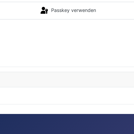
Passkey verwenden