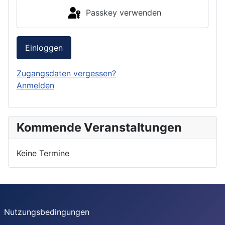
Passkey verwenden
Einloggen
Zugangsdaten vergessen?
Anmelden
Kommende Veranstaltungen
Keine Termine
Nutzungsbedingungen