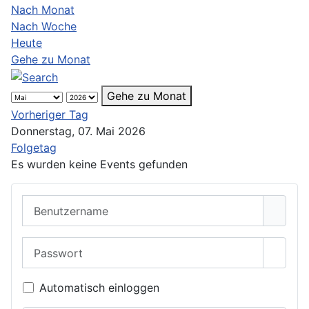
Nach Monat
Nach Woche
Heute
Gehe zu Monat
Gehe zu Monat
Vorheriger Tag
Donnerstag, 07. Mai 2026
Folgetag
Es wurden keine Events gefunden
Benutzername
Passwort
Passwo
Automatisch einloggen