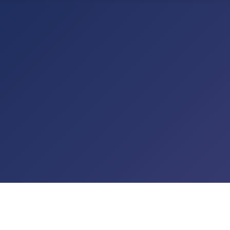
TALTUNGEN