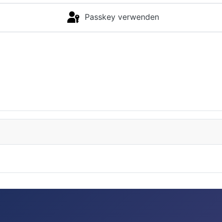
Passkey verwenden