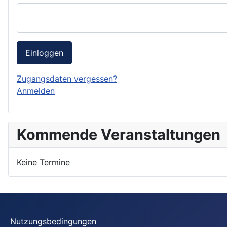
Einloggen
Zugangsdaten vergessen?
Anmelden
Kommende Veranstaltungen
Keine Termine
Nutzungsbedingungen