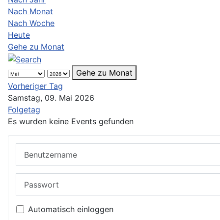
Nach Monat
Nach Woche
Heute
Gehe zu Monat
Gehe zu Monat
Vorheriger Tag
Samstag, 09. Mai 2026
Folgetag
Es wurden keine Events gefunden
Benutzername
Passwort
Automatisch einloggen