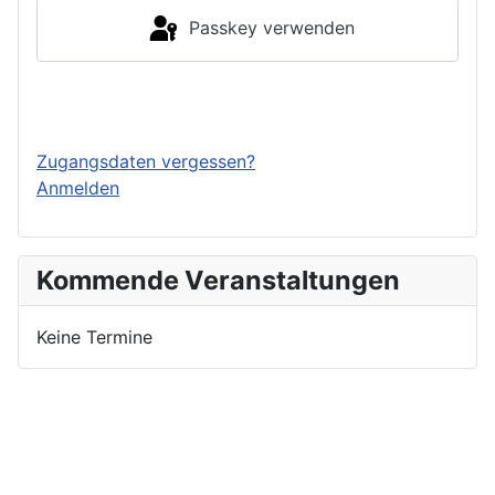
Passkey verwenden
Einloggen
Zugangsdaten vergessen?
Anmelden
Kommende Veranstaltungen
Keine Termine
Nutzungsbedingungen