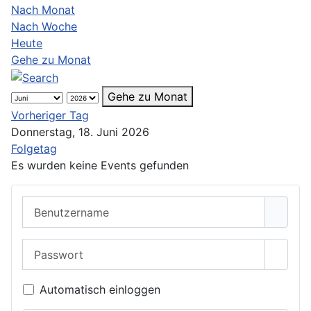
Nach Monat
Nach Woche
Heute
Gehe zu Monat
Gehe zu Monat
Vorheriger Tag
Donnerstag, 18. Juni 2026
Folgetag
Es wurden keine Events gefunden
Benutzername
Passwort
Passwo
Automatisch einloggen