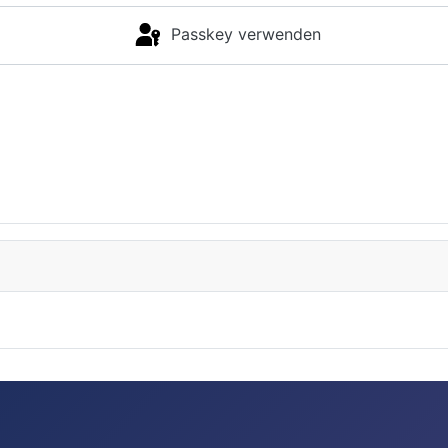
Passkey verwenden