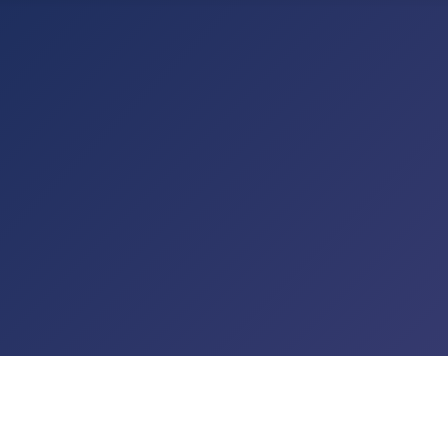
TALTUNGEN