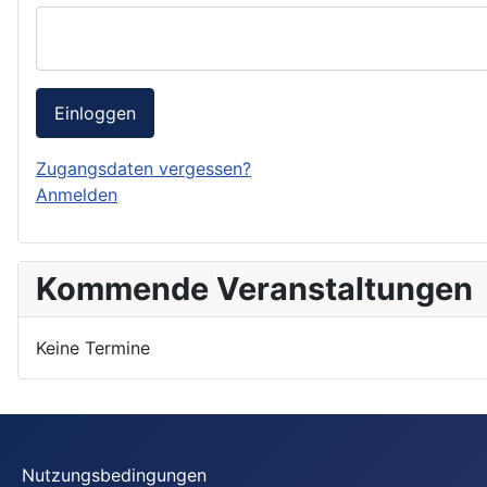
Einloggen
Zugangsdaten vergessen?
Anmelden
Kommende Veranstaltungen
Keine Termine
Nutzungsbedingungen