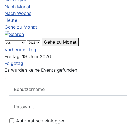
Nach Monat
Nach Woche
Heute
Gehe zu Monat
Gehe zu Monat
Vorheriger Tag
Freitag, 19. Juni 2026
Folgetag
Es wurden keine Events gefunden
Benutzername
Passwort
Automatisch einloggen