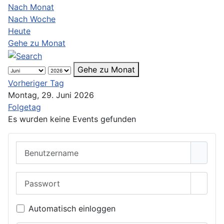
Nach Monat
Nach Woche
Heute
Gehe zu Monat
Gehe zu Monat
Vorheriger Tag
Montag, 29. Juni 2026
Folgetag
Es wurden keine Events gefunden
Benutzername
Passwort
Passwo
Automatisch einloggen