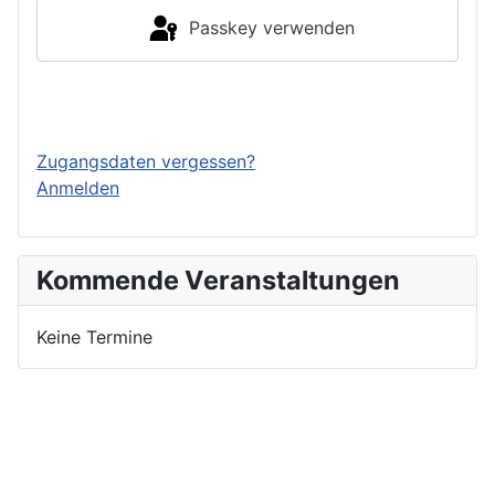
Passkey verwenden
Einloggen
Zugangsdaten vergessen?
Anmelden
Kommende Veranstaltungen
Keine Termine
Nutzungsbedingungen