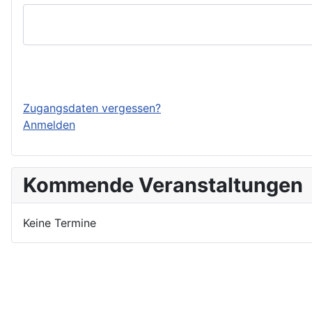
Einloggen
Zugangsdaten vergessen?
Anmelden
Kommende Veranstaltungen
Keine Termine
Nutzungsbedingungen