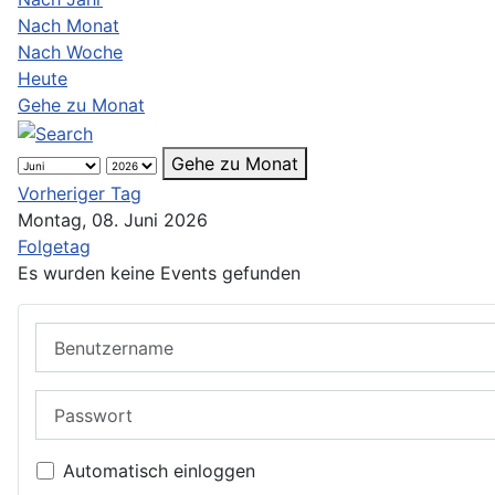
Nach Monat
Nach Woche
Heute
Gehe zu Monat
Gehe zu Monat
Vorheriger Tag
Montag, 08. Juni 2026
Folgetag
Es wurden keine Events gefunden
Benutzername
Passwort
Automatisch einloggen