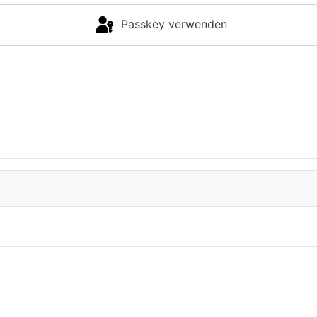
Passkey verwenden