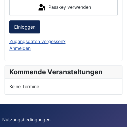
Passkey verwenden
Einloggen
Zugangsdaten vergessen?
Anmelden
Kommende Veranstaltungen
Keine Termine
Nutzungsbedingungen