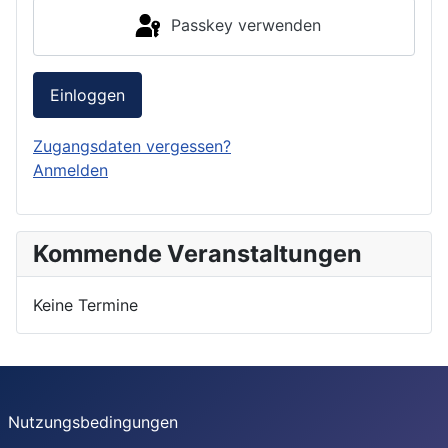
Passkey verwenden
Einloggen
Zugangsdaten vergessen?
Anmelden
Kommende Veranstaltungen
Keine Termine
Nutzungsbedingungen