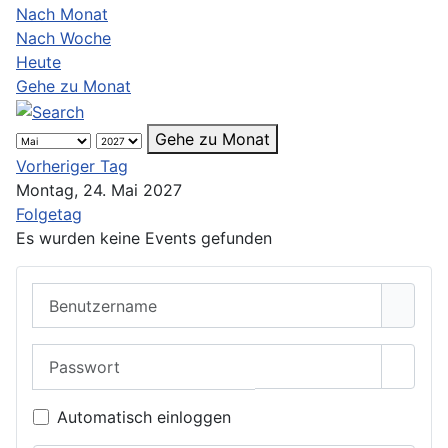
Nach Monat
Nach Woche
Heute
Gehe zu Monat
Gehe zu Monat
Vorheriger Tag
Montag, 24. Mai 2027
Folgetag
Es wurden keine Events gefunden
Benutzername
Passwort
Passwo
Automatisch einloggen