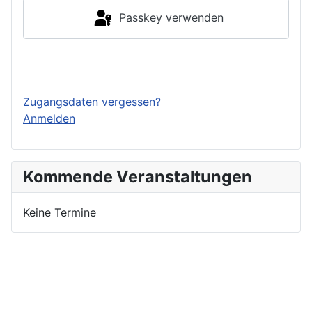
Passkey verwenden
Einloggen
Zugangsdaten vergessen?
Anmelden
Kommende Veranstaltungen
Keine Termine
Nutzungsbedingungen