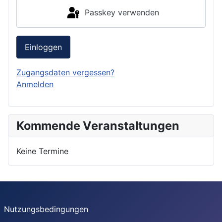
Passkey verwenden
Einloggen
Zugangsdaten vergessen?
Anmelden
Kommende Veranstaltungen
Keine Termine
Nutzungsbedingungen