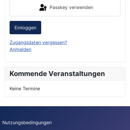
Passkey verwenden
Einloggen
Zugangsdaten vergessen?
Anmelden
Kommende Veranstaltungen
Keine Termine
Nutzungsbedingungen