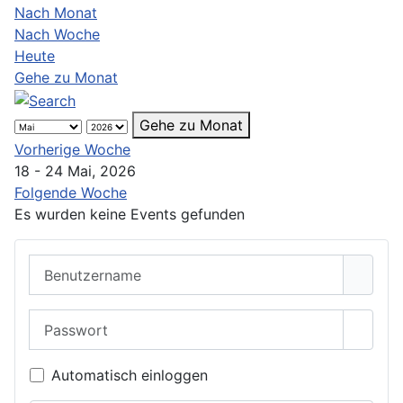
Nach Monat
Nach Woche
Heute
Gehe zu Monat
Gehe zu Monat
Vorherige Woche
18 - 24 Mai, 2026
Folgende Woche
Es wurden keine Events gefunden
Benutzername
Passwort
Passwo
Automatisch einloggen