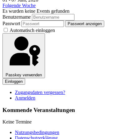
Folgende Woche
Es wurden keine Events gefunden
Benutzername
Passwort
Passwort anzeigen
Automatisch einloggen
Passkey verwenden
Einloggen
Zugangsdaten vergessen?
Anmelden
Kommende Veranstaltungen
Keine Termine
Nutzungsbedingungen
Datenschutzerklärung