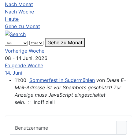
Nach Monat
Nach Woche
Heute
Gehe zu Monat
Gehe zu Monat
Vorherige Woche
08 - 14 Juni, 2026
Folgende Woche
14. Juni
11:00
Sommerfest in Sudermühlen
von
Diese E-
Mail-Adresse ist vor Spambots geschützt! Zur
Anzeige muss JavaScript eingeschaltet
sein.
:: Inoffiziell
Benutzername