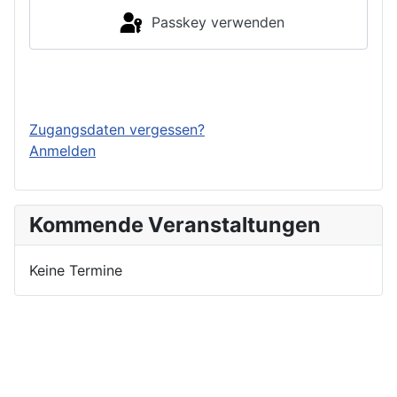
Passkey verwenden
Einloggen
Zugangsdaten vergessen?
Anmelden
Kommende Veranstaltungen
Keine Termine
Nutzungsbedingungen