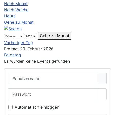
Nach Monat
Nach Woche
Heute
Gehe zu Monat
Gehe zu Monat
Vorheriger Tag
Freitag, 20. Februar 2026
Folgetag
Es wurden keine Events gefunden
Benutzername
Passwort
Passwo
Automatisch einloggen