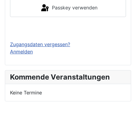
Passkey verwenden
Einloggen
Zugangsdaten vergessen?
Anmelden
Kommende Veranstaltungen
Keine Termine
Nutzungsbedingungen