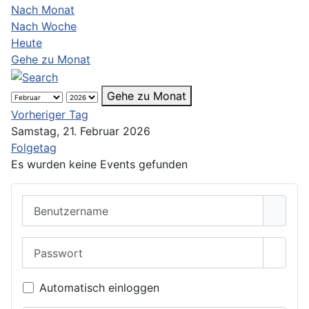
Nach Monat
Nach Woche
Heute
Gehe zu Monat
Gehe zu Monat
Vorheriger Tag
Samstag, 21. Februar 2026
Folgetag
Es wurden keine Events gefunden
Benutzername
Passwort
Passwo
Automatisch einloggen