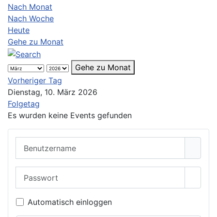
Nach Monat
Nach Woche
Heute
Gehe zu Monat
Gehe zu Monat
Vorheriger Tag
Dienstag, 10. März 2026
Folgetag
Es wurden keine Events gefunden
Benutzername
Passwort
Passwo
Automatisch einloggen