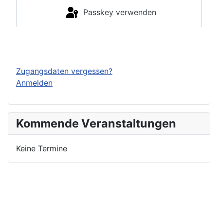
Passkey verwenden
Einloggen
Zugangsdaten vergessen?
Anmelden
Kommende Veranstaltungen
Keine Termine
Nutzungsbedingungen