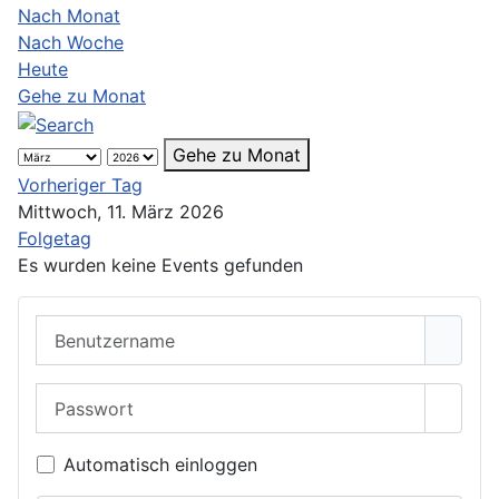
Nach Monat
Nach Woche
Heute
Gehe zu Monat
Gehe zu Monat
Vorheriger Tag
Mittwoch, 11. März 2026
Folgetag
Es wurden keine Events gefunden
Benutzername
Passwort
Passwo
Automatisch einloggen