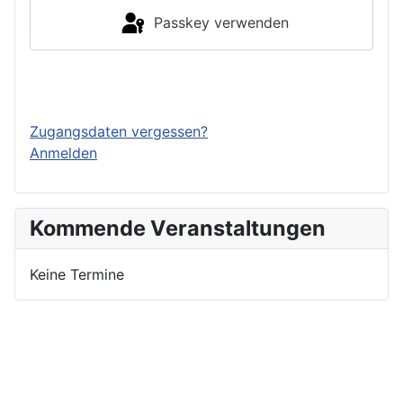
Passkey verwenden
Einloggen
Zugangsdaten vergessen?
Anmelden
Kommende Veranstaltungen
Keine Termine
Nutzungsbedingungen