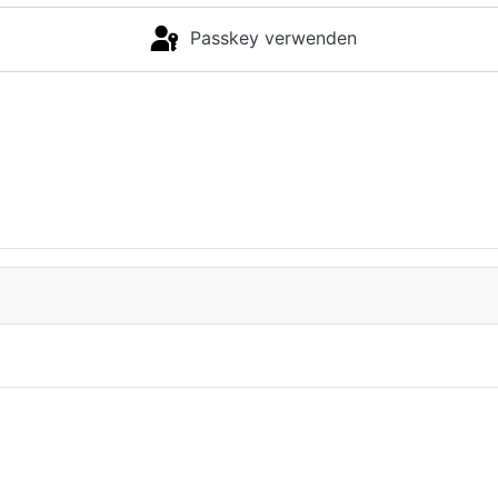
Passkey verwenden