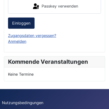
Passkey verwenden
Einloggen
Zugangsdaten vergessen?
Anmelden
Kommende Veranstaltungen
Keine Termine
Nutzungsbedingungen