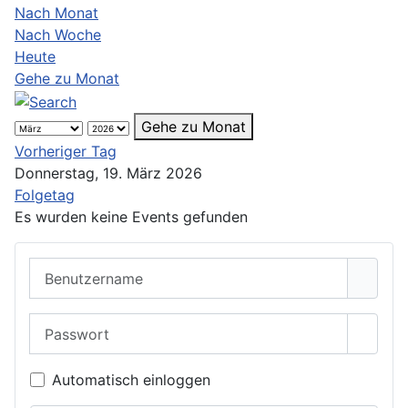
Nach Monat
Nach Woche
Heute
Gehe zu Monat
Gehe zu Monat
Vorheriger Tag
Donnerstag, 19. März 2026
Folgetag
Es wurden keine Events gefunden
Benutzername
Passwort
Passwo
Automatisch einloggen