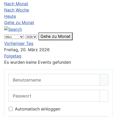
Nach Monat
Nach Woche
Heute
Gehe zu Monat
Gehe zu Monat
Vorheriger Tag
Freitag, 20. März 2026
Folgetag
Es wurden keine Events gefunden
Benutzername
Passwort
Passwo
Automatisch einloggen