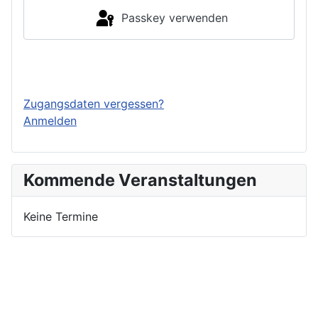
Passkey verwenden
Einloggen
Zugangsdaten vergessen?
Anmelden
Kommende Veranstaltungen
Keine Termine
Nutzungsbedingungen