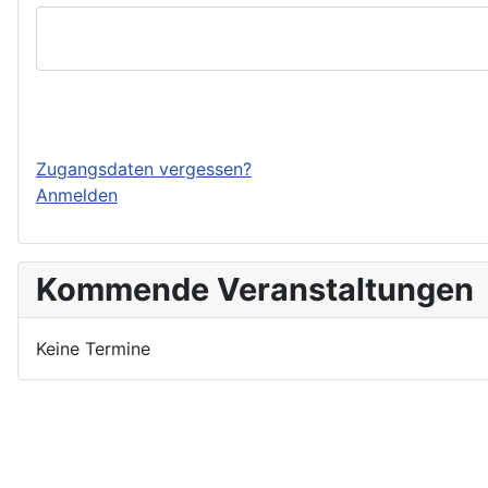
Einloggen
Zugangsdaten vergessen?
Anmelden
Kommende Veranstaltungen
Keine Termine
Nutzungsbedingungen