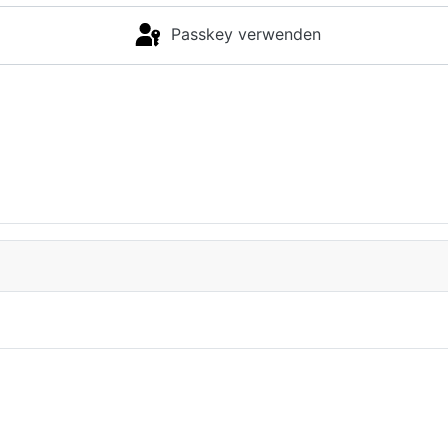
Passkey verwenden