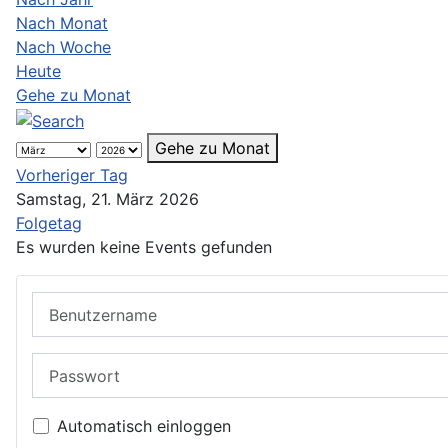
Nach Monat
Nach Woche
Heute
Gehe zu Monat
Gehe zu Monat
Vorheriger Tag
Samstag, 21. März 2026
Folgetag
Es wurden keine Events gefunden
Benutzername
Passwort
Automatisch einloggen