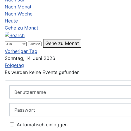
Nach Monat
Nach Woche
Heute
Gehe zu Monat
Gehe zu Monat
Vorheriger Tag
Sonntag, 14. Juni 2026
Folgetag
Es wurden keine Events gefunden
Benutzername
Passwort
Automatisch einloggen