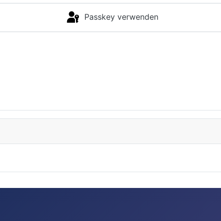
Passkey verwenden