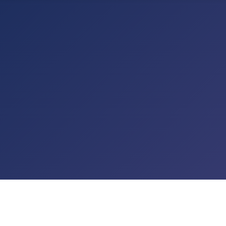
TALTUNGEN