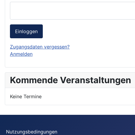
Einloggen
Zugangsdaten vergessen?
Anmelden
Kommende Veranstaltungen
Keine Termine
Nutzungsbedingungen