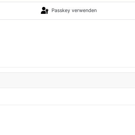
Passkey verwenden