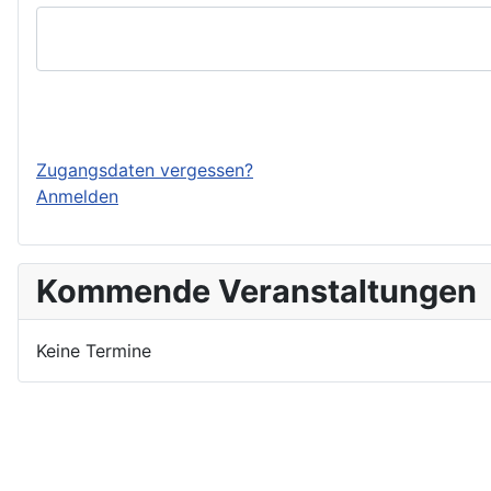
Einloggen
Zugangsdaten vergessen?
Anmelden
Kommende Veranstaltungen
Keine Termine
Nutzungsbedingungen