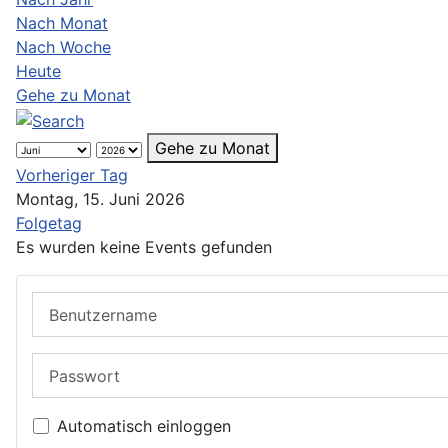
Nach Monat
Nach Woche
Heute
Gehe zu Monat
Gehe zu Monat
Vorheriger Tag
Montag, 15. Juni 2026
Folgetag
Es wurden keine Events gefunden
Benutzername
Passwort
Automatisch einloggen