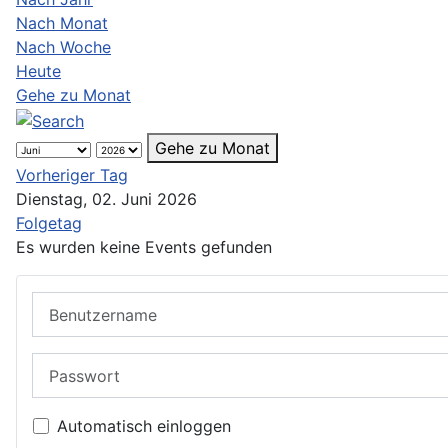
Nach Monat
Nach Woche
Heute
Gehe zu Monat
Gehe zu Monat
Vorheriger Tag
Dienstag, 02. Juni 2026
Folgetag
Es wurden keine Events gefunden
Benutzername
Passwort
Automatisch einloggen