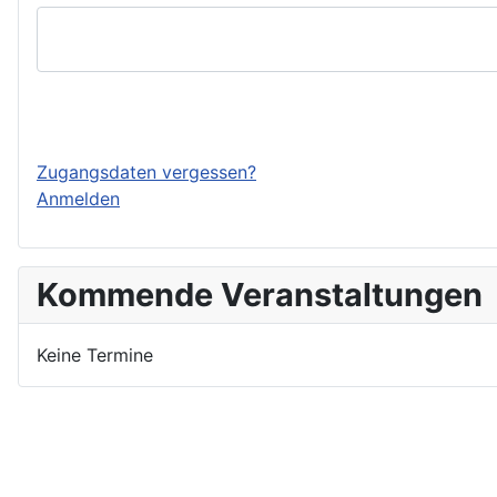
Einloggen
Zugangsdaten vergessen?
Anmelden
Kommende Veranstaltungen
Keine Termine
Nutzungsbedingungen