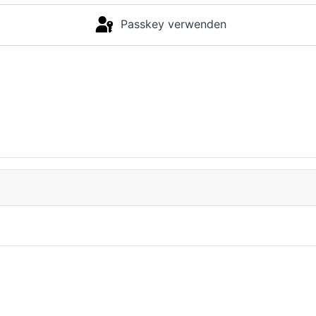
Passkey verwenden