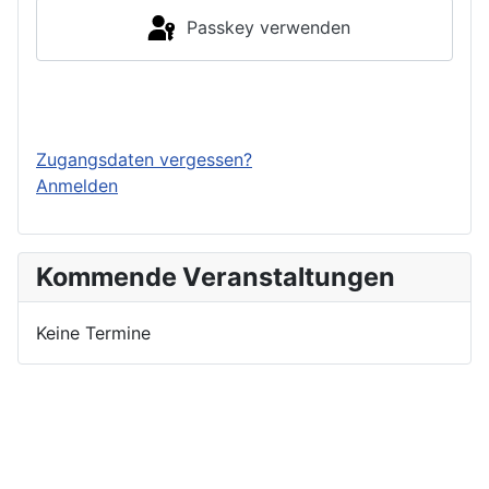
Passkey verwenden
Einloggen
Zugangsdaten vergessen?
Anmelden
Kommende Veranstaltungen
Keine Termine
Nutzungsbedingungen