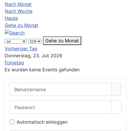
Nach Monat
Nach Woche
Heute
Gehe zu Monat
Gehe zu Monat
Vorheriger Tag
Donnerstag, 23. Juli 2026
Folgetag
Es wurden keine Events gefunden
Benutzername
Passwort
Passwo
Automatisch einloggen