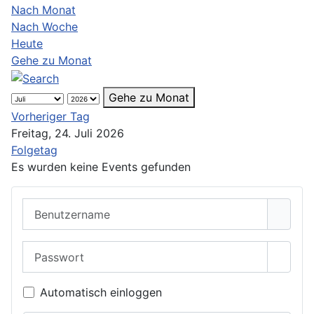
Nach Monat
Nach Woche
Heute
Gehe zu Monat
Gehe zu Monat
Vorheriger Tag
Freitag, 24. Juli 2026
Folgetag
Es wurden keine Events gefunden
Benutzername
Passwort
Passwo
Automatisch einloggen