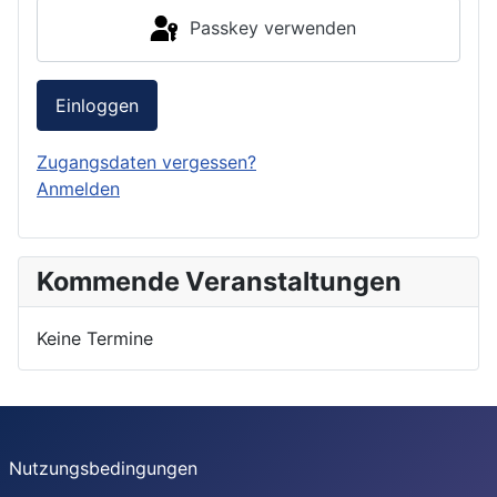
Passkey verwenden
Einloggen
Zugangsdaten vergessen?
Anmelden
Kommende Veranstaltungen
Keine Termine
Nutzungsbedingungen