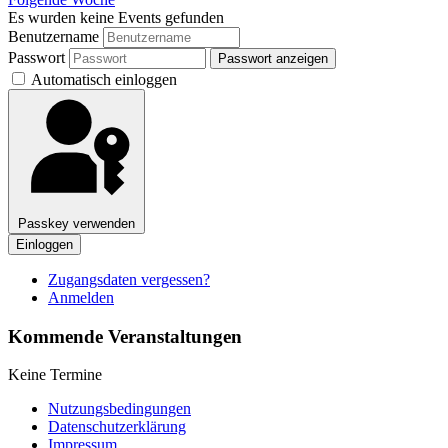
Es wurden keine Events gefunden
Benutzername
Passwort
Passwort anzeigen
Automatisch einloggen
Passkey verwenden
Einloggen
Zugangsdaten vergessen?
Anmelden
Kommende Veranstaltungen
Keine Termine
Nutzungsbedingungen
Datenschutzerklärung
Impressum