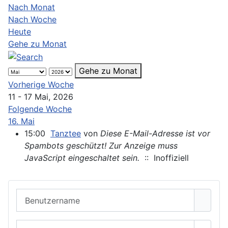
Nach Monat
Nach Woche
Heute
Gehe zu Monat
Gehe zu Monat
Vorherige Woche
11 - 17 Mai, 2026
Folgende Woche
16. Mai
15:00
Tanztee
von
Diese E-Mail-Adresse ist vor
Spambots geschützt! Zur Anzeige muss
JavaScript eingeschaltet sein.
:: Inoffiziell
Benutzername
Passwort