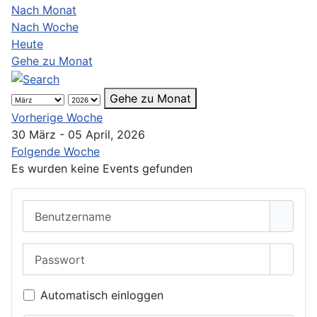
Nach Monat
Nach Woche
Heute
Gehe zu Monat
Gehe zu Monat
Vorherige Woche
30 März - 05 April, 2026
Folgende Woche
Es wurden keine Events gefunden
Benutzername
Passwort
Passwo
Automatisch einloggen