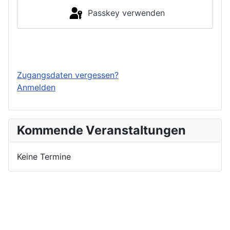
Passkey verwenden
Einloggen
Zugangsdaten vergessen?
Anmelden
Kommende Veranstaltungen
Keine Termine
Nutzungsbedingungen