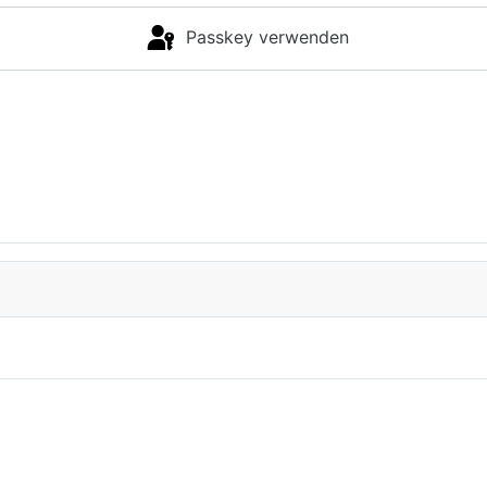
Passkey verwenden