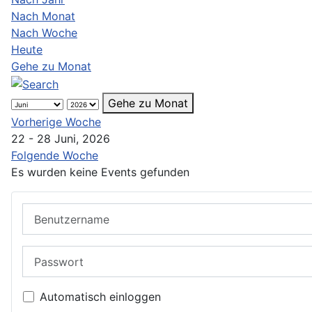
Nach Monat
Nach Woche
Heute
Gehe zu Monat
Gehe zu Monat
Vorherige Woche
22 - 28 Juni, 2026
Folgende Woche
Es wurden keine Events gefunden
Benutzername
Passwort
Automatisch einloggen