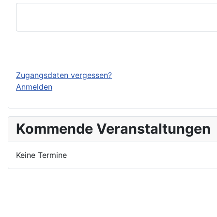
Einloggen
Zugangsdaten vergessen?
Anmelden
Kommende Veranstaltungen
Keine Termine
Nutzungsbedingungen