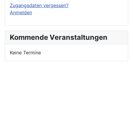
Zugangsdaten vergessen?
Anmelden
Kommende Veranstaltungen
Keine Termine
Nutzungsbedingungen
Datenschutzerklärung
Impressum