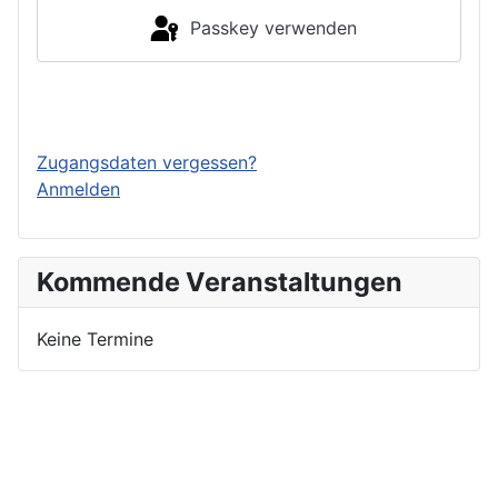
Passkey verwenden
Einloggen
Zugangsdaten vergessen?
Anmelden
Kommende Veranstaltungen
Keine Termine
Nutzungsbedingungen