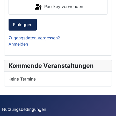
Passkey verwenden
Einloggen
Zugangsdaten vergessen?
Anmelden
Kommende Veranstaltungen
Keine Termine
Nutzungsbedingungen